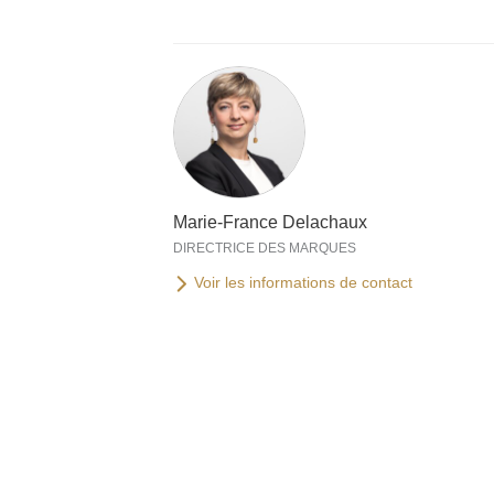
Marie-France Delachaux
DIRECTRICE DES MARQUES
Voir les informations de contact