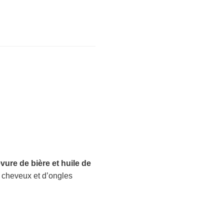
vure de bière et huile de
de cheveux et d’ongles