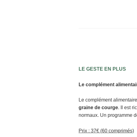
LE GESTE EN PLUS
Le complément alimentai
Le complément alimentai
graine de courge
. Il est
normaux. Un programme de 
Prix : 37€ (60 comprimés)