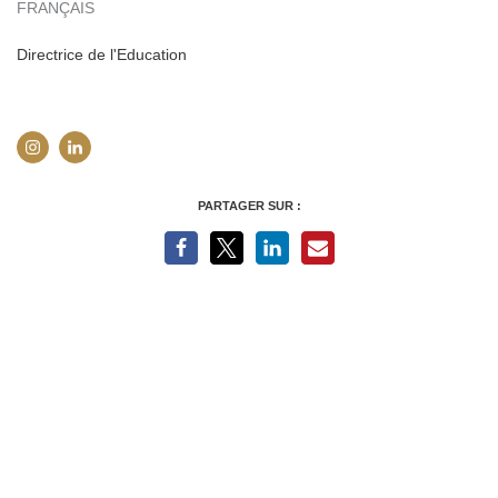
FRANÇAIS
Directrice de l'Education
PARTAGER SUR :