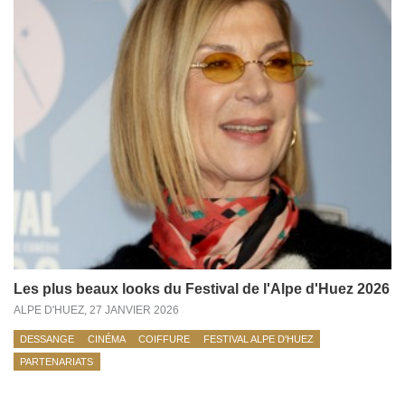
Les plus beaux looks du Festival de l'Alpe d'Huez 2026
ALPE D'HUEZ,
27 JANVIER 2026
DESSANGE
CINÉMA
COIFFURE
FESTIVAL ALPE D'HUEZ
PARTENARIATS