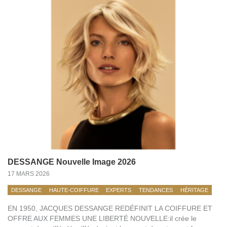
DESSANGE Nouvelle Image 2026
17 MARS 2026
DESSANGE
HAUTE-COIFFURE
EXPERTS
TENDANCES
HÉRITAGE
EN 1950, JACQUES DESSANGE REDÉFINIT LA COIFFURE ET
OFFRE AUX FEMMES UNE LIBERTÉ NOUVELLE:il crée le