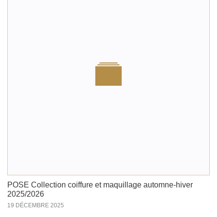
POSE Collection coiffure et maquillage automne-hiver
2025/2026
19 DÉCEMBRE 2025