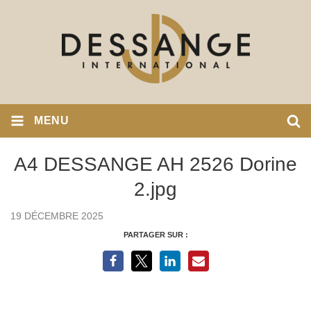
MENU
A4 DESSANGE AH 2526 Dorine
2.jpg
19 DÉCEMBRE 2025
PARTAGER SUR :