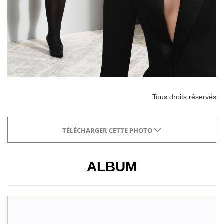
Tous droits réservés
TÉLÉCHARGER CETTE PHOTO
ALBUM