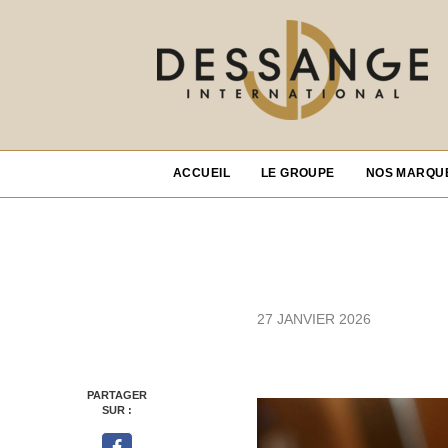
ACCUEIL
LE GROUPE
NOS MARQU
27 JANVIER 2026
PARTAGER
SUR :