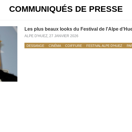
COMMUNIQUÉS DE PRESSE
Les plus beaux looks du Festival de l'Alpe d'Hu
ALPE D'HUEZ,
27 JANVIER 2026
DESSANGE
CINÉMA
COIFFURE
FESTIVAL ALPE D'HUEZ
PA