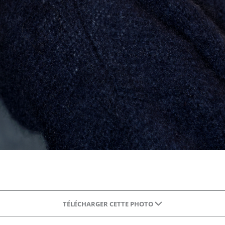
TÉLÉCHARGER CETTE PHOTO