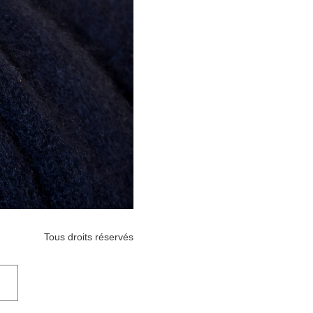
Tous droits réservés