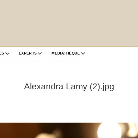
ES
EXPERTS
MÉDIATHÈQUE
Alexandra Lamy (2).jpg