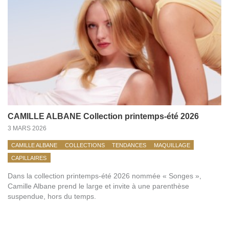
CAMILLE ALBANE Collection printemps-été 2026
3 MARS 2026
CAMILLE ALBANE
COLLECTIONS
TENDANCES
MAQUILLAGE
CAPILLAIRES
Dans la collection printemps-été 2026 nommée « Songes »,
Camille Albane prend le large et invite à une parenthèse
suspendue, hors du temps.