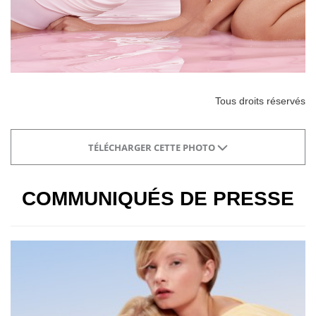
Tous droits réservés
TÉLÉCHARGER CETTE PHOTO
COMMUNIQUÉS DE PRESSE