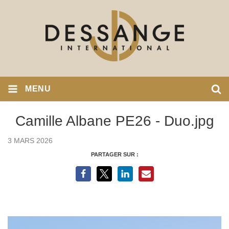
MENU
Camille Albane PE26 - Duo.jpg
3 MARS 2026
PARTAGER SUR :