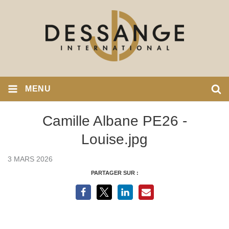
MENU
Camille Albane PE26 -
Louise.jpg
3 MARS 2026
PARTAGER SUR :