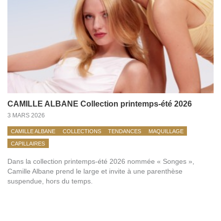
CAMILLE ALBANE Collection printemps-été 2026
3 MARS 2026
CAMILLE ALBANE
COLLECTIONS
TENDANCES
MAQUILLAGE
CAPILLAIRES
Dans la collection printemps-été 2026 nommée « Songes »,
Camille Albane prend le large et invite à une parenthèse
suspendue, hors du temps.