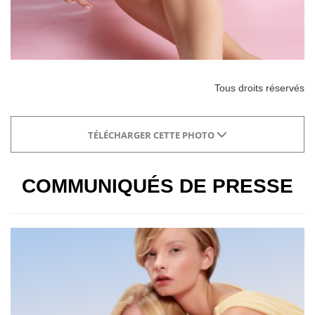
Tous droits réservés
TÉLÉCHARGER CETTE PHOTO
COMMUNIQUÉS DE PRESSE