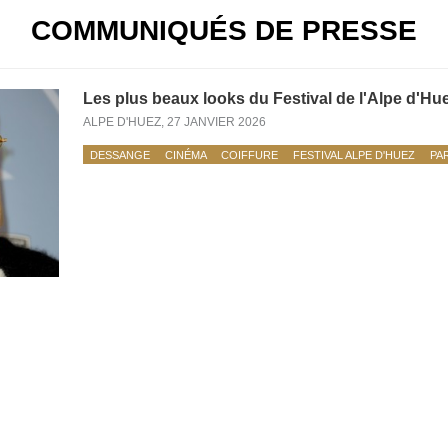
COMMUNIQUÉS DE PRESSE
Les plus beaux looks du Festival de l'Alpe d'Hu
ALPE D'HUEZ,
27 JANVIER 2026
DESSANGE
CINÉMA
COIFFURE
FESTIVAL ALPE D'HUEZ
PA