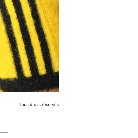
Tous droits réservés