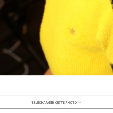
TÉLÉCHARGER CETTE PHOTO