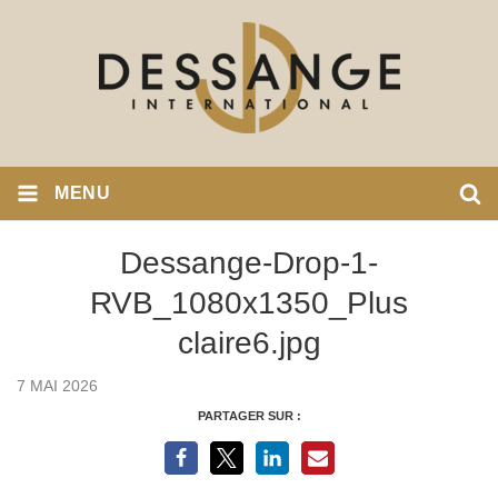
MENU
Dessange-Drop-1-
RVB_1080x1350_Plus
claire6.jpg
7 MAI 2026
PARTAGER SUR :