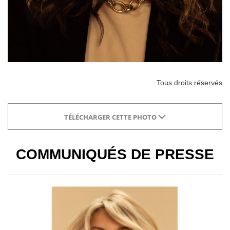
Tous droits réservés
TÉLÉCHARGER CETTE PHOTO
COMMUNIQUÉS DE PRESSE