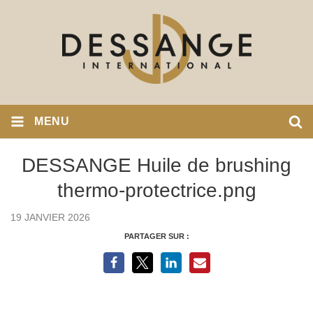
MENU
DESSANGE Huile de brushing
thermo-protectrice.png
19 JANVIER 2026
PARTAGER SUR :