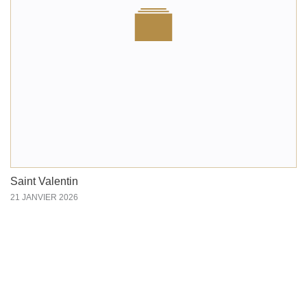
Saint Valentin
21 JANVIER 2026