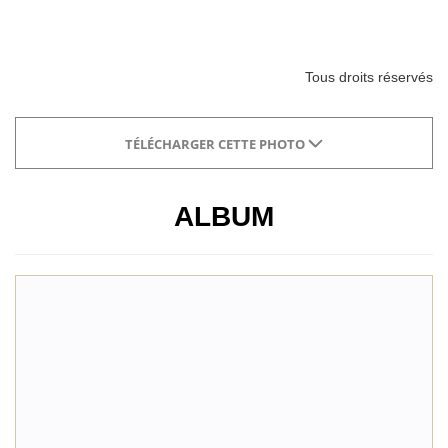
Tous droits réservés
TÉLÉCHARGER CETTE PHOTO
ALBUM