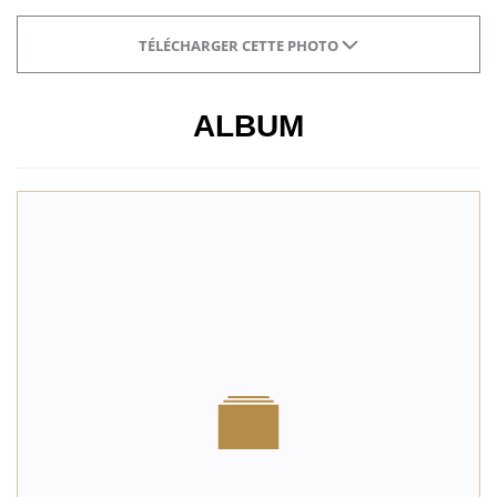
TÉLÉCHARGER CETTE PHOTO
ALBUM