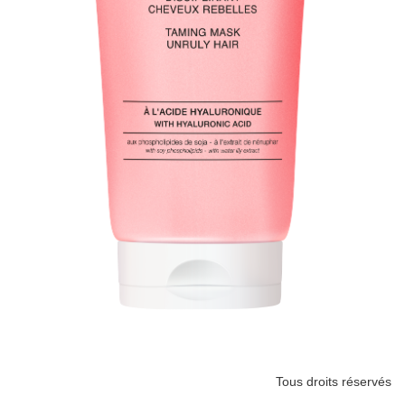
Tous droits réservés