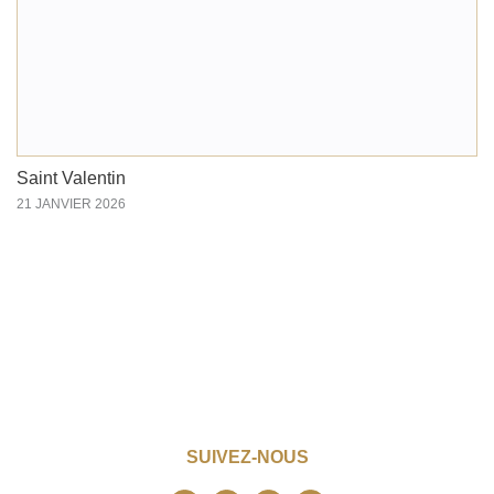
Saint Valentin
21 JANVIER 2026
SUIVEZ-NOUS