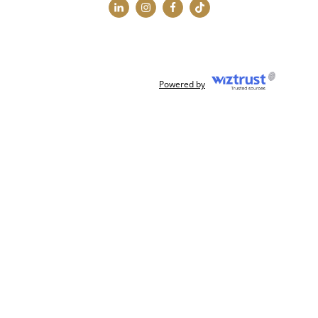
Powered by