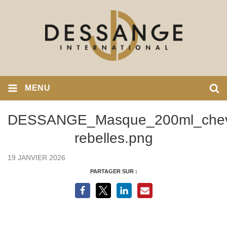
MENU
DESSANGE_Masque_200ml_chev
rebelles.png
19 JANVIER 2026
PARTAGER SUR :