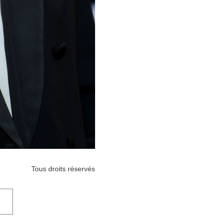
Tous droits réservés