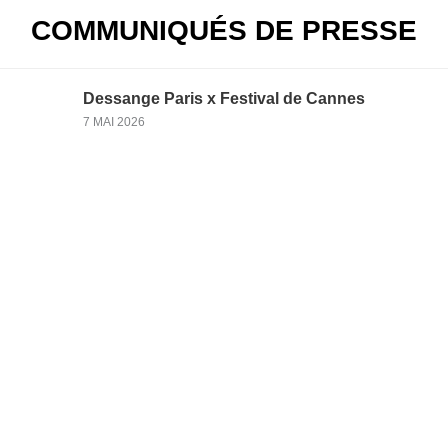
COMMUNIQUÉS DE PRESSE
Dessange Paris x Festival de Cannes
7 MAI 2026