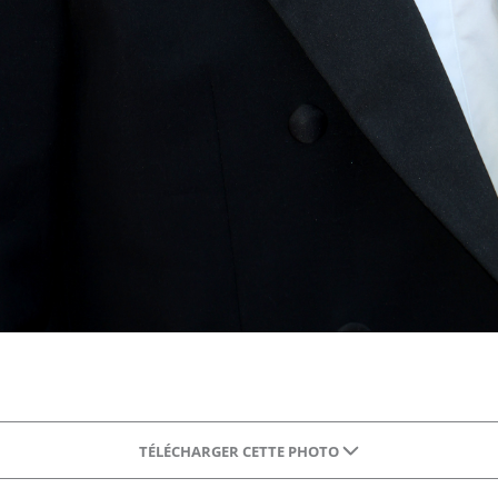
TÉLÉCHARGER CETTE PHOTO