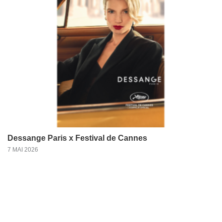
Dessange Paris x Festival de Cannes
7 MAI 2026