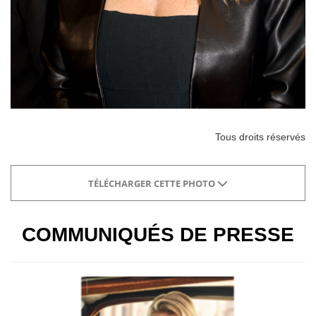
Tous droits réservés
TÉLÉCHARGER CETTE PHOTO
COMMUNIQUÉS DE PRESSE