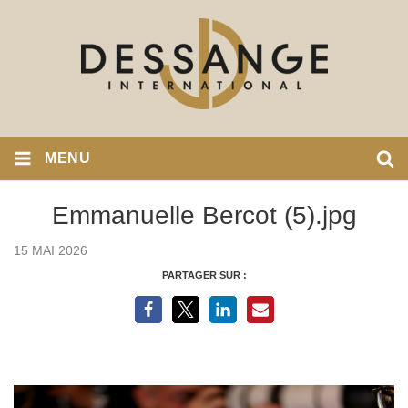
MENU
Emmanuelle Bercot (5).jpg
15 MAI 2026
PARTAGER SUR :