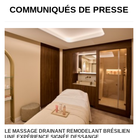
COMMUNIQUÉS DE PRESSE
LE MASSAGE DRAINANT REMODELANT BRÉSILIEN
UNE EXPÉRIENCE SIGNÉE DESSANGE