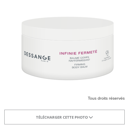
Tous droits réservés
TÉLÉCHARGER CETTE PHOTO