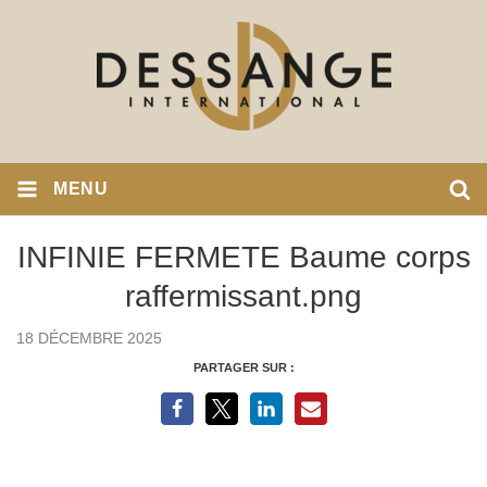
MENU
INFINIE FERMETE Baume corps
raffermissant.png
18 DÉCEMBRE 2025
PARTAGER SUR :