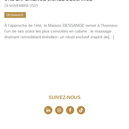
26 NOVEMBRE 2025
DESSANGE
À l’approche de l’été, la Maison DESSANGE remet à l’honneur
l’un de ses soins les plus convoités en cabine : le massage
drainant remodelant brésilien, un rituel exclusif inspiré de[...]
SUIVEZ-NOUS