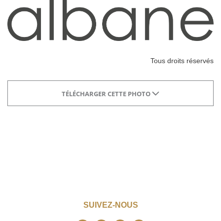
Tous droits réservés
TÉLÉCHARGER CETTE PHOTO
SUIVEZ-NOUS