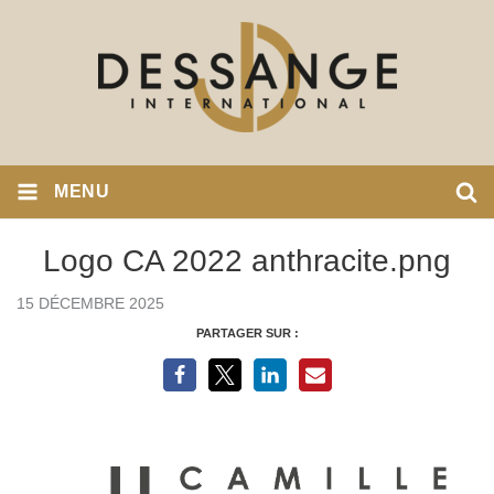
MENU
Logo CA 2022 anthracite.png
15 DÉCEMBRE 2025
PARTAGER SUR :