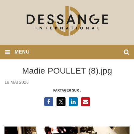
MENU
Madie POULLET (8).jpg
18 MAI 2026
PARTAGER SUR :