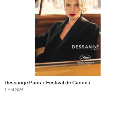
Dessange Paris x Festival de Cannes
7 MAI 2026