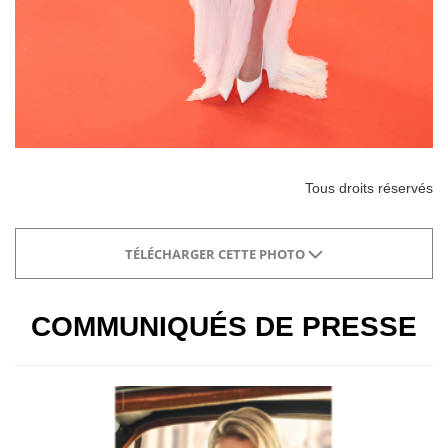
Tous droits réservés
TÉLÉCHARGER CETTE PHOTO
COMMUNIQUÉS DE PRESSE