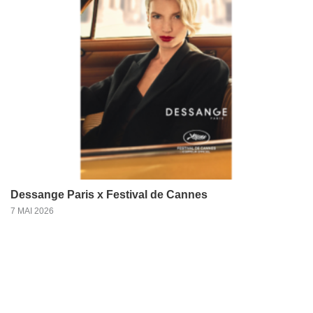
Dessange Paris x Festival de Cannes
7 MAI 2026