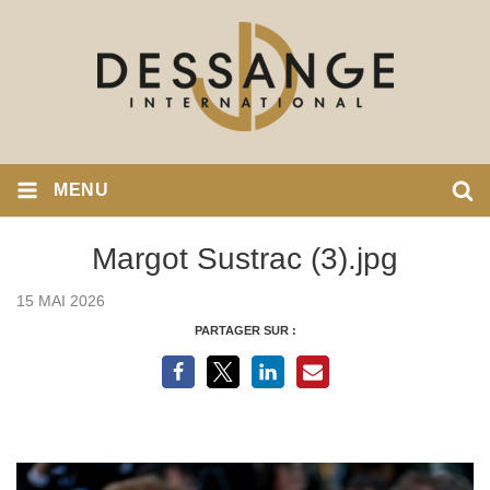
MENU
Margot Sustrac (3).jpg
15 MAI 2026
PARTAGER SUR :