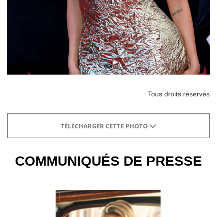
Tous droits réservés
TÉLÉCHARGER CETTE PHOTO
COMMUNIQUÉS DE PRESSE