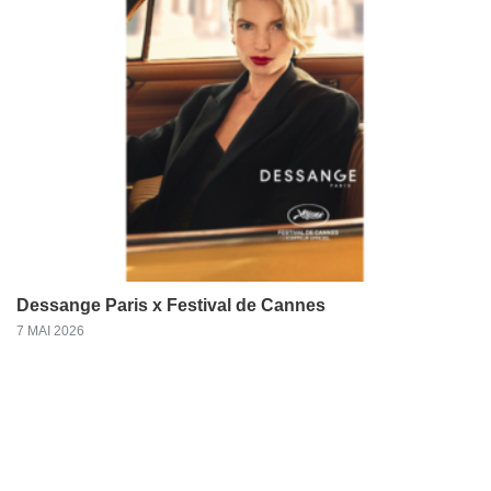
Dessange Paris x Festival de Cannes
7 MAI 2026