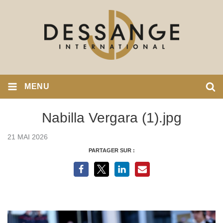
MENU
Nabilla Vergara (1).jpg
21 MAI 2026
PARTAGER SUR :