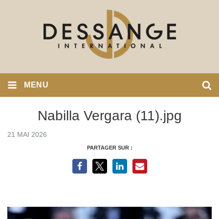
MENU
Nabilla Vergara (11).jpg
21 MAI 2026
PARTAGER SUR :