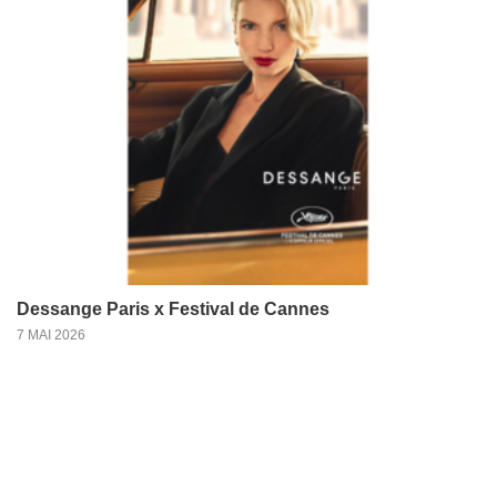
Dessange Paris x Festival de Cannes
7 MAI 2026