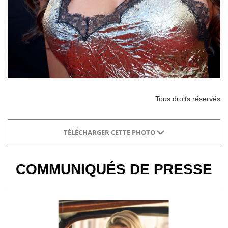
Tous droits réservés
TÉLÉCHARGER CETTE PHOTO
COMMUNIQUÉS DE PRESSE