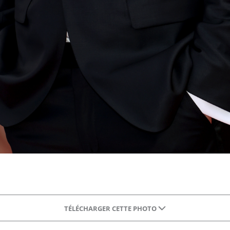
TÉLÉCHARGER CETTE PHOTO