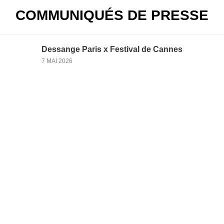
COMMUNIQUÉS DE PRESSE
Dessange Paris x Festival de Cannes
7 MAI 2026