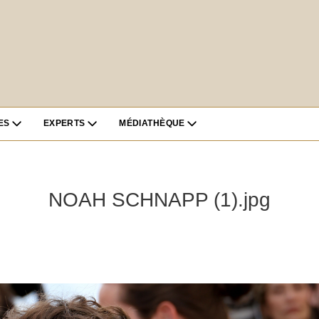
ES
EXPERTS
MÉDIATHÈQUE
NOAH SCHNAPP (1).jpg