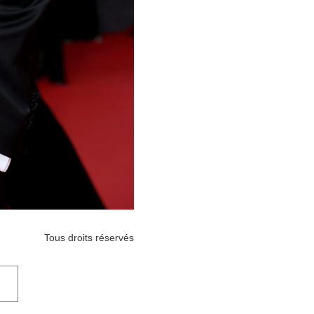
Tous droits réservés