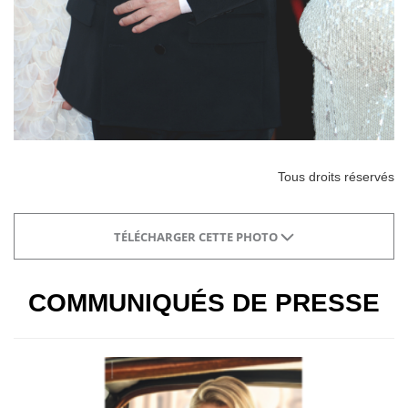
Tous droits réservés
TÉLÉCHARGER CETTE PHOTO
COMMUNIQUÉS DE PRESSE