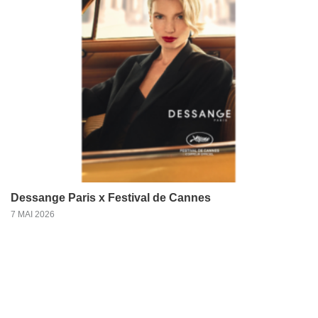
Dessange Paris x Festival de Cannes
7 MAI 2026