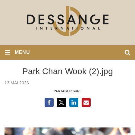
MENU
Park Chan Wook (2).jpg
13 MAI 2026
PARTAGER SUR :