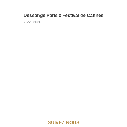
Dessange Paris x Festival de Cannes
7 MAI 2026
SUIVEZ-NOUS