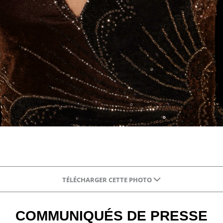
TÉLÉCHARGER CETTE PHOTO
COMMUNIQUÉS DE PRESSE