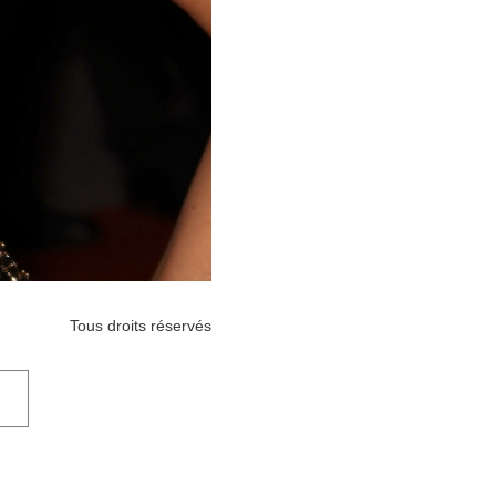
Tous droits réservés