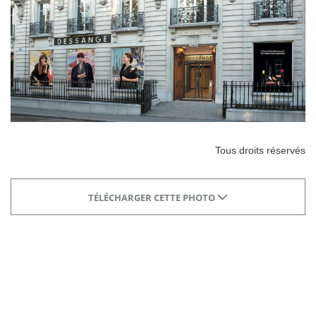
Tous droits réservés
TÉLÉCHARGER CETTE PHOTO