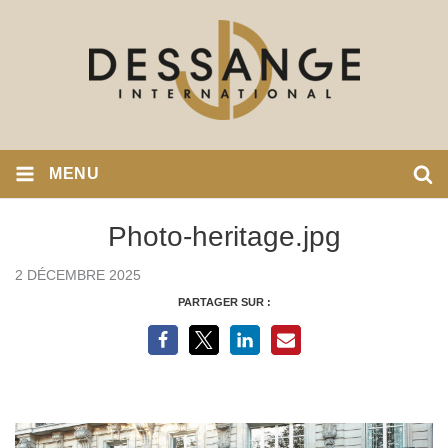
MENU
Photo-heritage.jpg
2 DÉCEMBRE 2025
PARTAGER SUR :