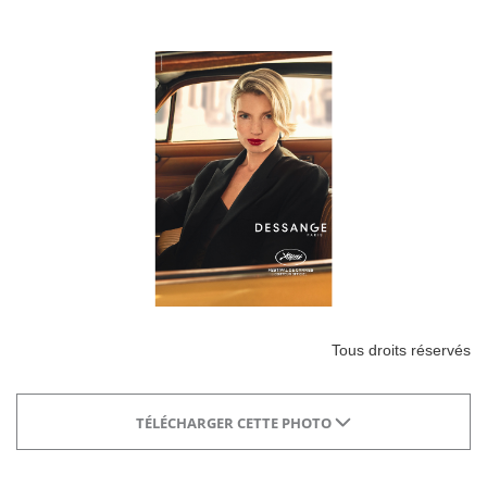
Tous droits réservés
TÉLÉCHARGER CETTE PHOTO