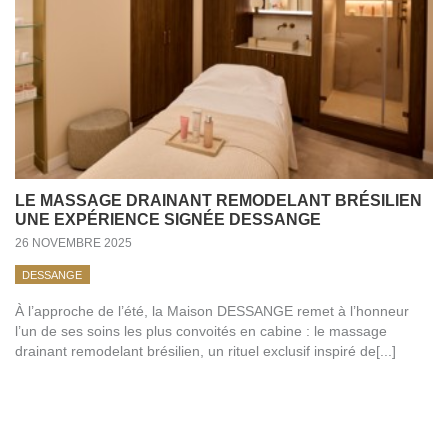
LE MASSAGE DRAINANT REMODELANT BRÉSILIEN
UNE EXPÉRIENCE SIGNÉE DESSANGE
26 NOVEMBRE 2025
DESSANGE
À l’approche de l’été, la Maison DESSANGE remet à l’honneur
l’un de ses soins les plus convoités en cabine : le massage
drainant remodelant brésilien, un rituel exclusif inspiré de[...]