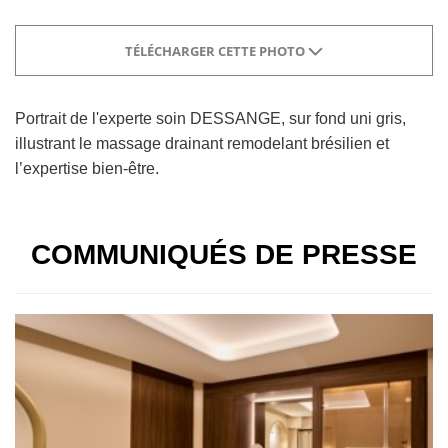
TÉLÉCHARGER CETTE PHOTO
Portrait de l'experte soin DESSANGE, sur fond uni gris,
illustrant le massage drainant remodelant brésilien et
l’expertise bien-être.
COMMUNIQUÉS DE PRESSE