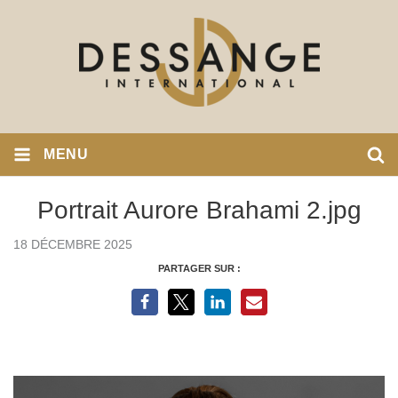
MENU
Portrait Aurore Brahami 2.jpg
18 DÉCEMBRE 2025
PARTAGER SUR :