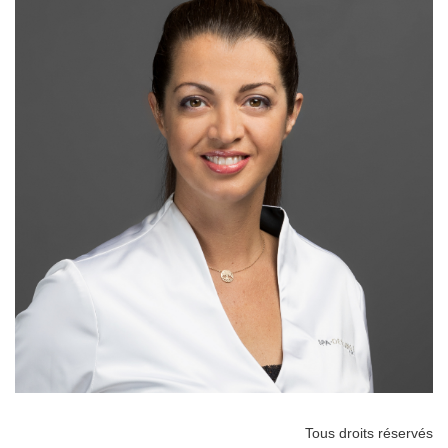
Tous droits réservés