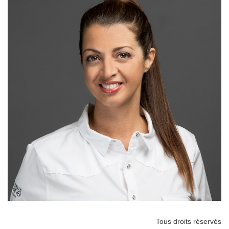
Tous droits réservés