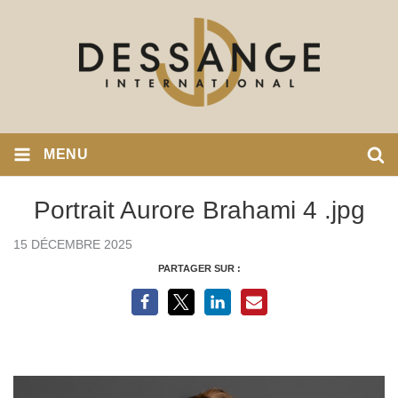
MENU
Portrait Aurore Brahami 4 .jpg
15 DÉCEMBRE 2025
PARTAGER SUR :