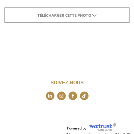
TÉLÉCHARGER CETTE PHOTO
SUIVEZ-NOUS
Powered by