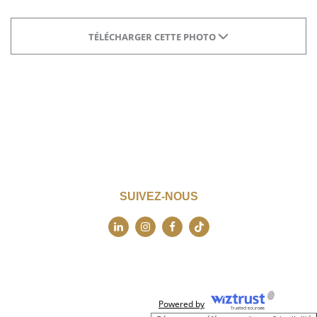
TÉLÉCHARGER CETTE PHOTO
SUIVEZ-NOUS
Powered by