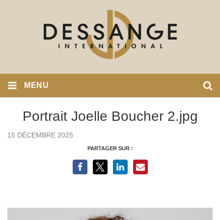
MENU
Portrait Joelle Boucher 2.jpg
15 DÉCEMBRE 2025
PARTAGER SUR :