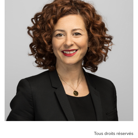
Tous droits réservés