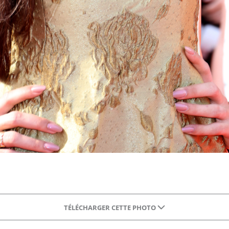
TÉLÉCHARGER CETTE PHOTO