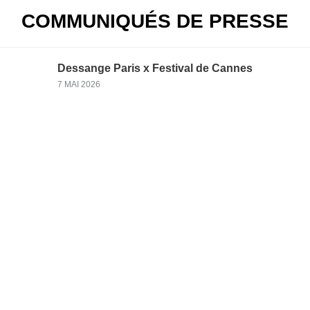
COMMUNIQUÉS DE PRESSE
Dessange Paris x Festival de Cannes
7 MAI 2026