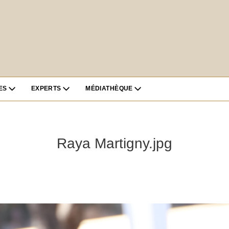
ES
EXPERTS
MÉDIATHÈQUE
Raya Martigny.jpg