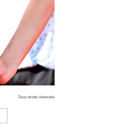
Tous droits réservés