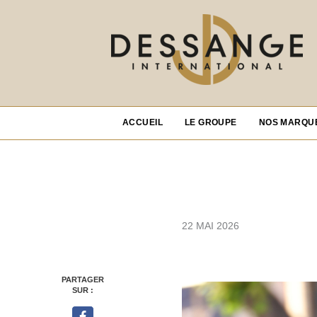
ACCUEIL
LE GROUPE
NOS MARQU
22 MAI 2026
PARTAGER
SUR :