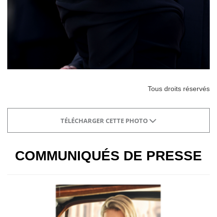
Tous droits réservés
TÉLÉCHARGER CETTE PHOTO
COMMUNIQUÉS DE PRESSE