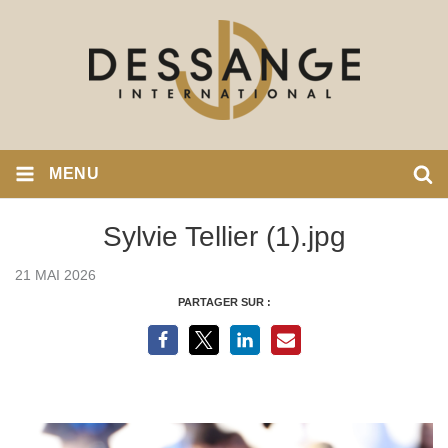
MENU
Sylvie Tellier (1).jpg
21 MAI 2026
PARTAGER SUR :