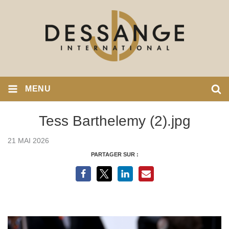
MENU
Tess Barthelemy (2).jpg
21 MAI 2026
PARTAGER SUR :