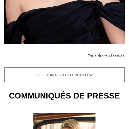
Tous droits réservés
TÉLÉCHARGER CETTE PHOTO
COMMUNIQUÉS DE PRESSE