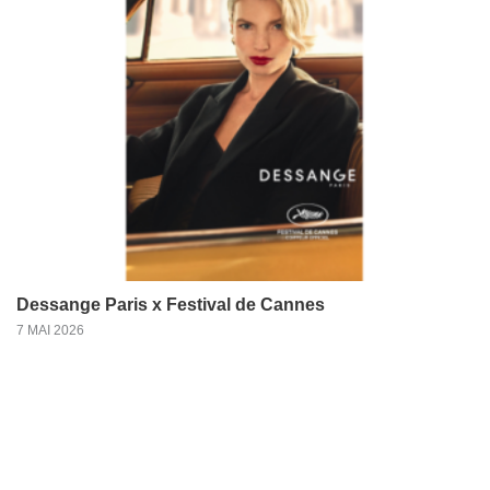
Dessange Paris x Festival de Cannes
7 MAI 2026